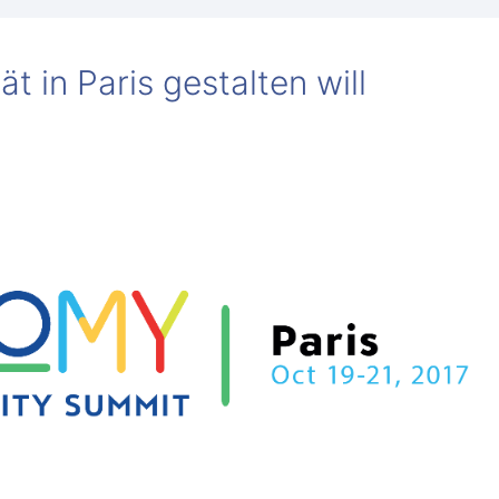
 in Paris gestalten will