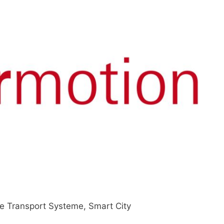
nte Transport Systeme, Smart City