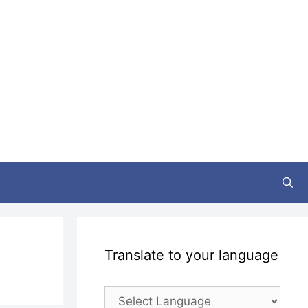
Translate to your language