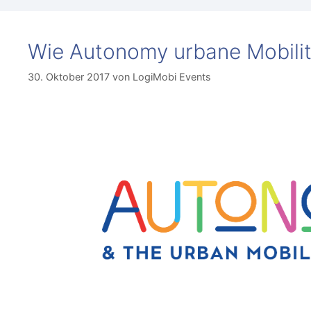
Wie Autonomy urbane Mobilität
30. Oktober 2017
von
LogiMobi Events