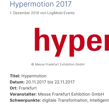
Hypermotion 2017
1. Dezember 2016
von
LogiMobi Events
© Messe Frankfurt Exhibition GmbH
Titel:
Hypermotion
Datum:
20.11.2017 bis 22.11.2017
Ort:
Frankfurt
Veranstalter:
Messe Frankfurt Exhibition GmbH
Schwerpunkte:
digitale Transformation, Intellige