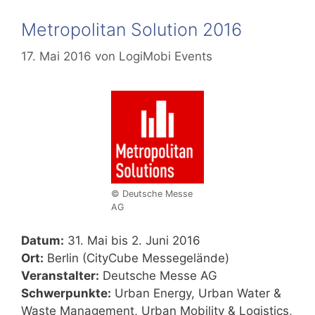
Metropolitan Solution 2016
17. Mai 2016
von
LogiMobi Events
© Deutsche Messe
AG
Datum:
31. Mai bis 2. Juni 2016
Ort:
Berlin (CityCube Messegelände)
Veranstalter:
Deutsche Messe AG
Schwerpunkte:
Urban Energy, Urban Water &
Waste Management, Urban Mobility & Logistics,