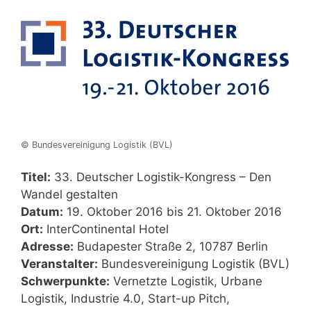
© Bundesvereinigung Logistik (BVL)
Titel:
33. Deutscher Logistik-Kongress – Den
Wandel gestalten
Datum:
19. Oktober 2016 bis 21. Oktober 2016
Ort:
InterContinental Hotel
Adresse:
Budapester Straße 2, 10787 Berlin
Veranstalter:
Bundesvereinigung Logistik (BVL)
Schwerpunkte:
Vernetzte Logistik, Urbane
Logistik, Industrie 4.0, Start-up Pitch,