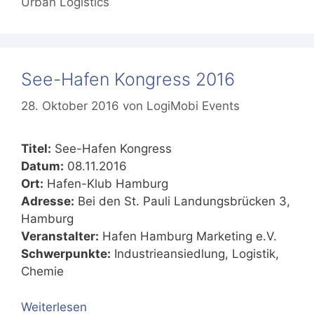
Urban Logistics
See-Hafen Kongress 2016
28. Oktober 2016
von
LogiMobi Events
Titel:
See-Hafen Kongress
Datum:
08.11.2016
Ort:
Hafen-Klub Hamburg
Adresse:
Bei den St. Pauli Landungsbrücken 3,
Hamburg
Veranstalter:
Hafen Hamburg Marketing e.V.
Schwerpunkte:
Industrieansiedlung, Logistik,
Chemie
Weiterlesen