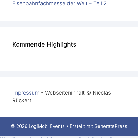
Eisenbahnfachmesse der Welt – Teil 2
Kommende Highlights
Impressum
- Webseiteninhalt © Nicolas
Rückert
© 2026 LogiMobi Events
• Erstellt mit
GeneratePress