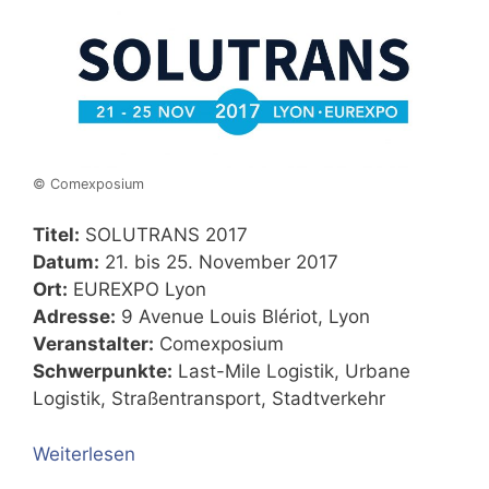
© Comexposium
Titel:
SOLUTRANS 2017
Datum:
21. bis 25. November 2017
Ort:
EUREXPO Lyon
Adresse:
9 Avenue Louis Blériot, Lyon
Veranstalter:
Comexposium
Schwerpunkte:
Last-Mile Logistik, Urbane
Logistik, Straßentransport, Stadtverkehr
Weiterlesen