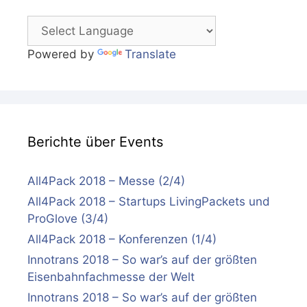
Powered by
Translate
Berichte über Events
All4Pack 2018 – Messe (2/4)
All4Pack 2018 – Startups LivingPackets und
ProGlove (3/4)
All4Pack 2018 – Konferenzen (1/4)
Innotrans 2018 – So war’s auf der größten
Eisenbahnfachmesse der Welt
Innotrans 2018 – So war’s auf der größten