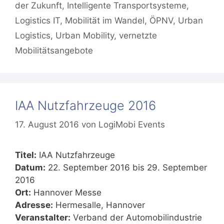
der Zukunft
,
Intelligente Transportsysteme
,
Logistics IT
,
Mobilität im Wandel
,
ÖPNV
,
Urban
Logistics
,
Urban Mobility
,
vernetzte
Mobilitätsangebote
IAA Nutzfahrzeuge 2016
17. August 2016
von
LogiMobi Events
Titel:
IAA Nutzfahrzeuge
Datum:
22. September 2016 bis 29. September
2016
Ort:
Hannover Messe
Adresse:
Hermesalle, Hannover
Veranstalter:
Verband der Automobilindustrie