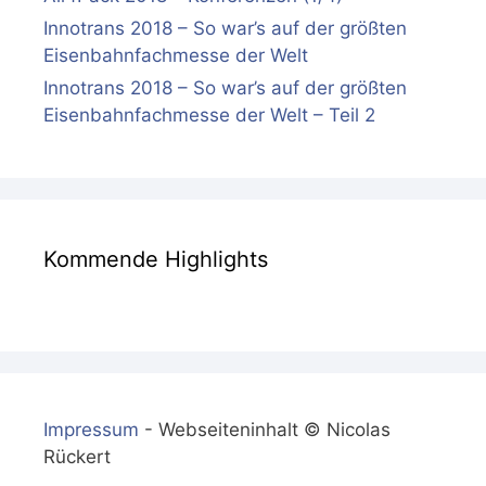
Innotrans 2018 – So war’s auf der größten
Eisenbahnfachmesse der Welt
Innotrans 2018 – So war’s auf der größten
Eisenbahnfachmesse der Welt – Teil 2
Kommende Highlights
Impressum
- Webseiteninhalt © Nicolas
Rückert