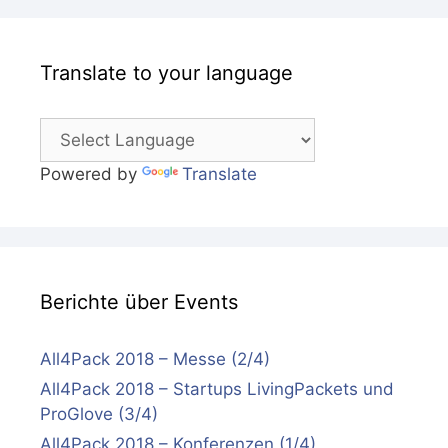
Translate to your language
Powered by
Translate
Berichte über Events
All4Pack 2018 – Messe (2/4)
All4Pack 2018 – Startups LivingPackets und
ProGlove (3/4)
All4Pack 2018 – Konferenzen (1/4)