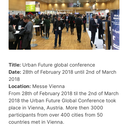
Title:
Urban Future global conference
Date:
28th of February 2018 until 2nd of March
2018
Location:
Messe Vienna
From 28th of February 2018 til the 2nd of March
2018 the Urban Future Global Conference took
place in Vienna, Austria. More then 3000
participants from over 400 cities from 50
countries met in Vienna.