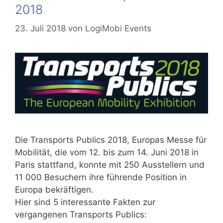
2018
23. Juli 2018
von
LogiMobi Events
Die Transports Publics 2018, Europas Messe für
Mobilität, die vom 12. bis zum 14. Juni 2018 in
Paris stattfand, konnte mit 250 Ausstellern und
11 000 Besuchern ihre führende Position in
Europa bekräftigen.
Hier sind 5 interessante Fakten zur
vergangenen Transports Publics: