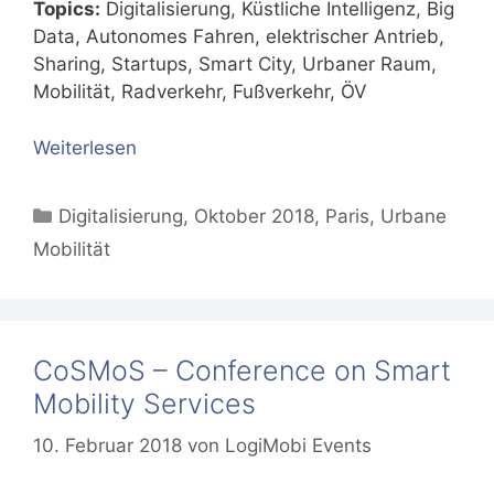
Topics:
Digitalisierung, Küstliche Intelligenz, Big
Data, Autonomes Fahren, elektrischer Antrieb,
Sharing, Startups, Smart City, Urbaner Raum,
Mobilität, Radverkehr, Fußverkehr, ÖV
Weiterlesen
Kategorien
Digitalisierung
,
Oktober 2018
,
Paris
,
Urbane
Mobilität
CoSMoS – Conference on Smart
Mobility Services
10. Februar 2018
von
LogiMobi Events