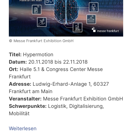
© Messe Frankfurt Exhibition GmbH
Titel:
Hypermotion
Datum:
20.11.2018 bis 22.11.2018
Ort:
Halle 5.1 & Congress Center Messe
Frankfurt
Adresse:
Ludwig-Erhard-Anlage 1, 60327
Frankfurt am Main
Veranstalter:
Messe Frankfurt Exhibition GmbH
Schwerpunkte:
Logistik, Digitalisierung,
Mobilität
Weiterlesen