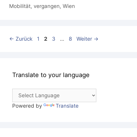
Mobilität
,
vergangen
,
Wien
Seite
Seite
Seite
Seite
←
Zurück
1
2
3
…
8
Weiter
→
Translate to your language
Powered by
Translate