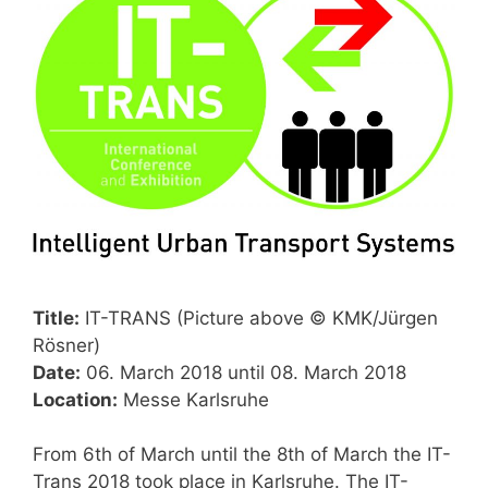
Title:
IT-TRANS (Picture above © KMK/Jürgen
Rösner)
Date:
06. March 2018 until 08. March 2018
Location:
Messe Karlsruhe
From 6th of March until the 8th of March the IT-
Trans 2018 took place in Karlsruhe. The IT-