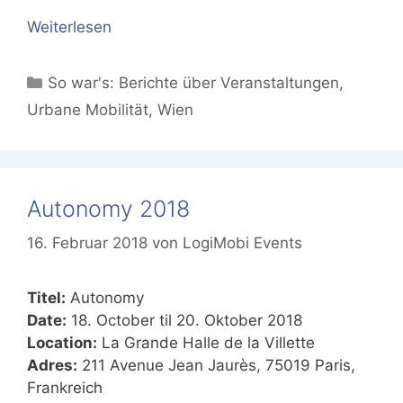
Weiterlesen
Kategorien
So war's: Berichte über Veranstaltungen
,
Urbane Mobilität
,
Wien
Autonomy 2018
16. Februar 2018
von
LogiMobi Events
Titel:
Autonomy
Date:
18. October til 20. Oktober 2018
Location:
La Grande Halle de la Villette
Adres:
211 Avenue Jean Jaurès, 75019 Paris,
Frankreich