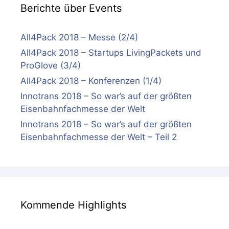
Berichte über Events
All4Pack 2018 – Messe (2/4)
All4Pack 2018 – Startups LivingPackets und
ProGlove (3/4)
All4Pack 2018 – Konferenzen (1/4)
Innotrans 2018 – So war’s auf der größten
Eisenbahnfachmesse der Welt
Innotrans 2018 – So war’s auf der größten
Eisenbahnfachmesse der Welt – Teil 2
Kommende Highlights