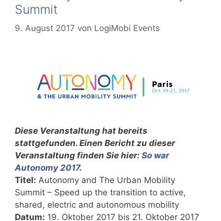
Summit
9. August 2017
von
LogiMobi Events
Diese Veranstaltung hat bereits
stattgefunden. Einen Bericht zu dieser
Veranstaltung finden Sie hier:
So war
Autonomy 2017
.
Titel:
Autonomy and The Urban Mobility
Summit – Speed up the transition to active,
shared, electric and autonomous mobility
Datum:
19. Oktober 2017 bis 21. Oktober 2017