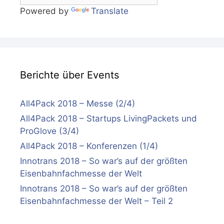
Powered by
Translate
Berichte über Events
All4Pack 2018 – Messe (2/4)
All4Pack 2018 – Startups LivingPackets und
ProGlove (3/4)
All4Pack 2018 – Konferenzen (1/4)
Innotrans 2018 – So war’s auf der größten
Eisenbahnfachmesse der Welt
Innotrans 2018 – So war’s auf der größten
Eisenbahnfachmesse der Welt – Teil 2