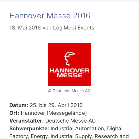
Hannover Messe 2016
18. Mai 2016
von
LogiMobi Events
© Deutsche Messe AG
Datum:
25. bis 29. April 2016
Ort:
Hannover (Messegelände)
Veranstalter:
Deutsche Messe AG
Schwerpunkte:
Industrial Automation, Digital
Factory, Energy, Industrial Supply, Research and