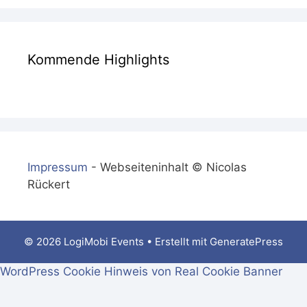
Kommende Highlights
Impressum
- Webseiteninhalt © Nicolas
Rückert
© 2026 LogiMobi Events
• Erstellt mit
GeneratePress
WordPress Cookie Hinweis von Real Cookie Banner