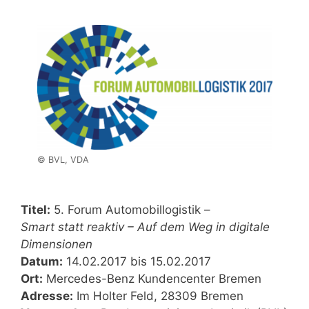
© BVL, VDA
Titel:
5. Forum Automobillogistik –
Smart statt reaktiv – Auf dem Weg in digitale
Dimensionen
Datum:
14.02.2017 bis 15.02.2017
Ort:
Mercedes-Benz Kundencenter Bremen
Adresse:
Im Holter Feld, 28309 Bremen