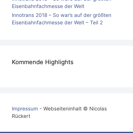
Eisenbahnfachmesse der Welt
Innotrans 2018 – So war’s auf der größten
Eisenbahnfachmesse der Welt – Teil 2
Kommende Highlights
Impressum
- Webseiteninhalt © Nicolas
Rückert