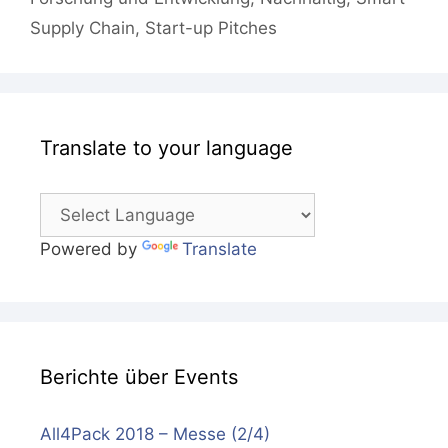
Supply Chain
,
Start-up Pitches
Translate to your language
Powered by
Translate
Berichte über Events
All4Pack 2018 – Messe (2/4)