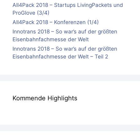
All4Pack 2018 – Startups LivingPackets und
ProGlove (3/4)
All4Pack 2018 – Konferenzen (1/4)
Innotrans 2018 – So war’s auf der größten
Eisenbahnfachmesse der Welt
Innotrans 2018 – So war’s auf der größten
Eisenbahnfachmesse der Welt – Teil 2
Kommende Highlights