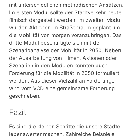
mit unterschiedlichen methodischen Ansätzen.
Im ersten Modul sollte der Stadtverkehr heute
filmisch dargestellt werden. Im zweiten Modul
wurden Aktionen im Straßenraum geplant um
die Mobilität von morgen voranzubringen. Das
dritte Modul beschäftigte sich mit der
Szenarioanalyse der Mobilität in 2050. Neben
der Ausarbeitung von Filmen, Aktionen oder
Szenarien in den Modulen konnten auch
Forderung für die Mobilität in 2050 formuliert
werden. Aus dieser Vielzahl an Forderungen
wird vom VCD eine gemeinsame Forderung
geschrieben.
Fazit
Es sind die kleinen Schritte die unsere Städte
lebenswerter machen. Zahlreiche Beispiele