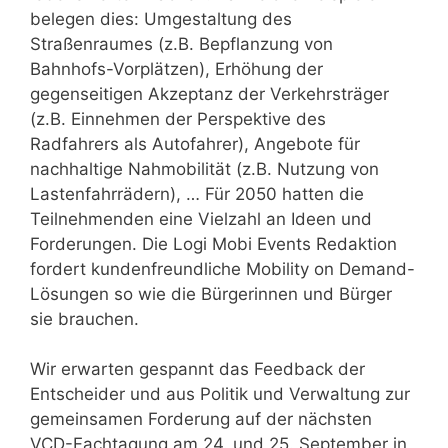
belegen dies: Umgestaltung des
Straßenraumes (z.B. Bepflanzung von
Bahnhofs-Vorplätzen), Erhöhung der
gegenseitigen Akzeptanz der Verkehrsträger
(z.B. Einnehmen der Perspektive des
Radfahrers als Autofahrer), Angebote für
nachhaltige Nahmobilität (z.B. Nutzung von
Lastenfahrrädern), … Für 2050 hatten die
Teilnehmenden eine Vielzahl an Ideen und
Forderungen. Die Logi Mobi Events Redaktion
fordert kundenfreundliche Mobility on Demand-
Lösungen so wie die Bürgerinnen und Bürger
sie brauchen.
Wir erwarten gespannt das Feedback der
Entscheider und aus Politik und Verwaltung zur
gemeinsamen Forderung auf der nächsten
VCD-Fachtagung am 24. und 25. September in