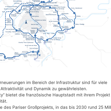
rneuerungen im Bereich der Infrastruktur sind für viele
ttraktivität und Dynamik zu gewährleisten.
ty“ bietet die französische Hauptstadt mit ihrem Projekt
tät.
e des Pariser Großprojekts, in das bis 2030 rund 25 Mil