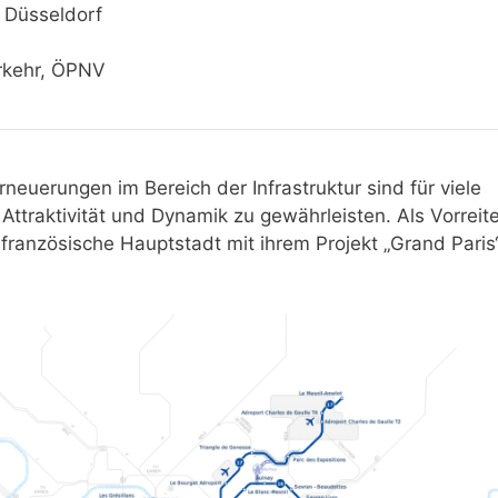
 Düsseldorf
erkehr, ÖPNV
rneuerungen im Bereich der Infrastruktur sind für viele
traktivität und Dynamik zu gewährleisten. Als Vorreite
e französische Hauptstadt mit ihrem Projekt „Grand Paris