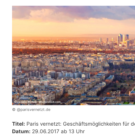
© @parisvernetzt.de
Titel:
Paris vernetzt: Geschäftsmöglichkeiten für
Datum:
29.06.2017 ab 13 Uhr