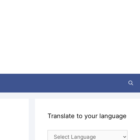
Translate to your language