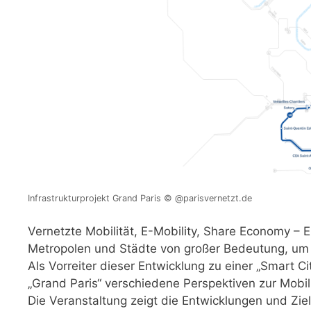
Infrastrukturprojekt Grand Paris © @parisvernetzt.de
Vernetzte Mobilität, E-Mobility, Share Economy – E
Metropolen und Städte von großer Bedeutung, um A
Als Vorreiter dieser Entwicklung zu einer „Smart Ci
„Grand Paris“ verschiedene Perspektiven zur Mobili
Die Veranstaltung zeigt die Entwicklungen und Ziel