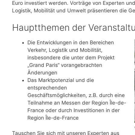
Euro investiert werden. Vorträge von Experten un
Logistik, Mobilität und Umwelt präsentieren die 
Hauptthemen der Veranstalt
Die Entwicklungen in den Bereichen
Verkehr, Logistik und Mobilität,
insbesondere die unter dem Projekt
„Grand Paris“ vorangebrachten
Änderungen
Das Marktpotenzial und die
entsprechenden
Geschäftsmöglichkeiten, z.B. durch eine
Teilnahme an Messen der Region Île-de-
France oder durch Investitionen in der
Region Île-de-France
​Tauschen Sie sich mit unseren Experten aus