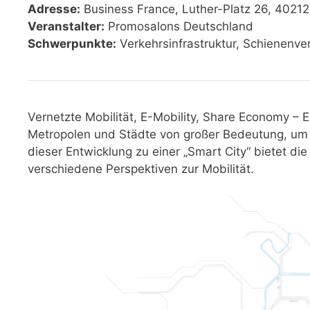
Adresse:
Business France, Luther-Platz 26, 40212
Veranstalter:
Promosalons Deutschland
Schwerpunkte:
Verkehrsinfrastruktur, Schienenv
Vernetzte Mobilität, E-Mobility, Share Economy – E
Metropolen und Städte von großer Bedeutung, um At
dieser Entwicklung zu einer „Smart City“ bietet di
verschiedene Perspektiven zur Mobilität.