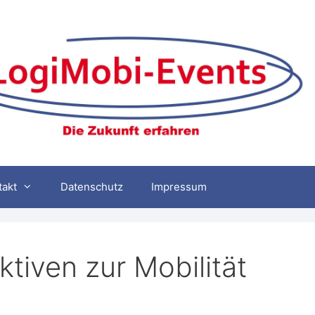
takt
Datenschutz
Impressum
ktiven zur Mobilität