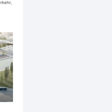
rkehr,