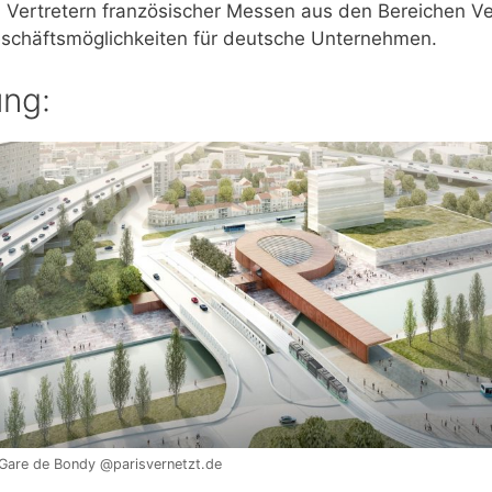
d Vertretern französischer Messen aus den Bereichen Ve
Geschäftsmöglichkeiten für deutsche Unternehmen.
ung:
Gare de Bondy @parisvernetzt.de