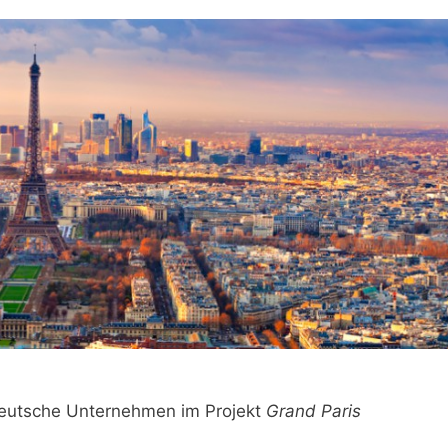
 deutsche Unternehmen im Projekt
Grand Paris