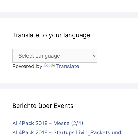
Translate to your language
Powered by
Translate
Berichte über Events
All4Pack 2018 – Messe (2/4)
All4Pack 2018 – Startups LivingPackets und