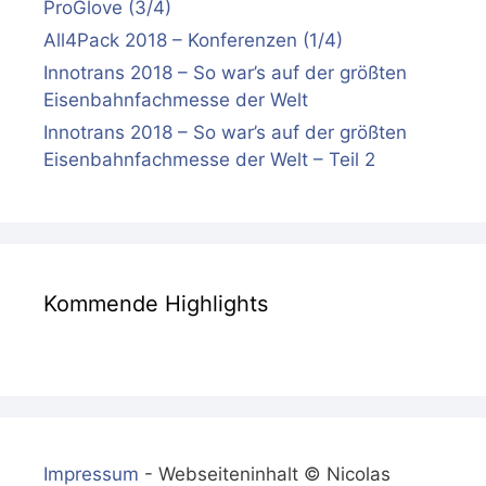
ProGlove (3/4)
All4Pack 2018 – Konferenzen (1/4)
Innotrans 2018 – So war’s auf der größten
Eisenbahnfachmesse der Welt
Innotrans 2018 – So war’s auf der größten
Eisenbahnfachmesse der Welt – Teil 2
Kommende Highlights
Impressum
- Webseiteninhalt © Nicolas