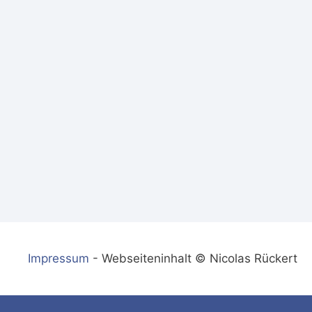
Impressum
- Webseiteninhalt © Nicolas Rückert