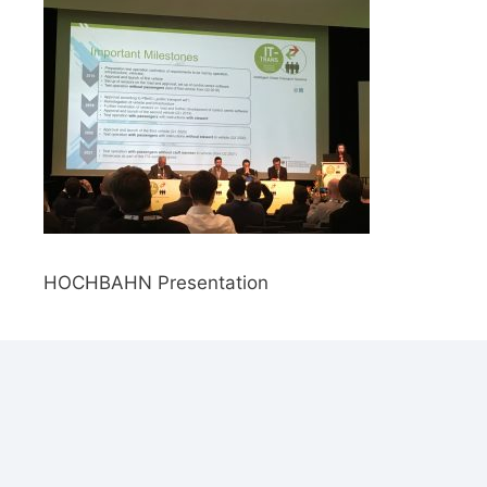
HOCHBAHN Presentation