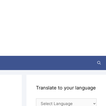
Translate to your language