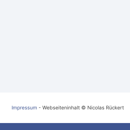
Impressum
- Webseiteninhalt © Nicolas Rückert