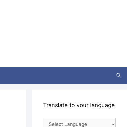
Translate to your language