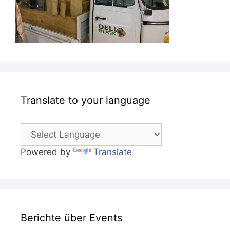
Translate to your language
Powered by
Translate
Berichte über Events