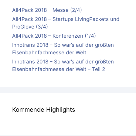
All4Pack 2018 – Messe (2/4)
All4Pack 2018 – Startups LivingPackets und
ProGlove (3/4)
All4Pack 2018 – Konferenzen (1/4)
Innotrans 2018 – So war’s auf der größten
Eisenbahnfachmesse der Welt
Innotrans 2018 – So war’s auf der größten
Eisenbahnfachmesse der Welt – Teil 2
Kommende Highlights